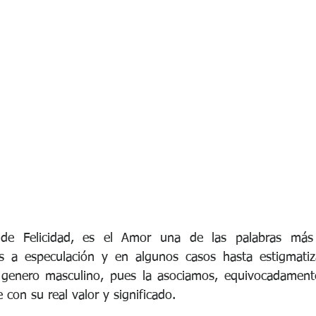
de Felicidad, es el Amor una de las palabras más 
tas a especulación y en algunos casos hasta estigmatiz
 genero masculino, pues la asociamos, equivocadament
 con su real valor y significado.