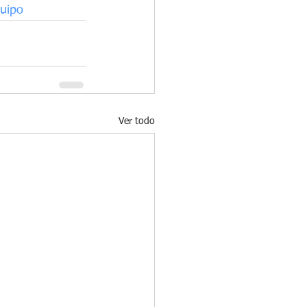
uipo
Ver todo