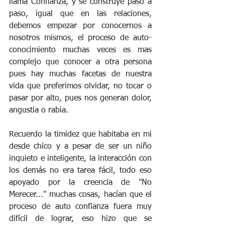
llama Confianza, y se construye paso a 
paso, igual que en las relaciones, 
debemos empezar por conocernos a 
nosotros mismos, el proceso de auto-
conocimiento muchas veces es mas 
complejo que conocer a otra persona 
pues hay muchas facetas de nuestra 
vida que preferimos olvidar, no tocar o 
pasar por alto, pues nos generan dolor, 
angustia o rabia.
Recuerdo la timidez que habitaba en mi 
desde chico y a pesar de ser un niño 
inquieto e inteligente, la interacción con 
los demás no era tarea fácil, todo eso 
apoyado por la creencia de "No 
Merecer..." muchas cosas, hacían que el 
proceso de auto confianza fuera muy 
difícil de lograr, eso hizo que se 