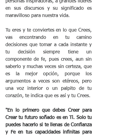
personas inspiradoras, a grandes líderes 
en sus discursos y su significado es 
maravilloso para nuestra vida.
Tu eres y te conviertes en lo que Crees, 
vas encontrando en tu camino 
decisiones que tomar a cada instante y 
tu decisión siempre tiene un 
componente de fe, pues crees, aun sin 
saberlo y muchas veces sin certeza, que 
es la mejor opción, porque los 
argumentos a veces son etéreos, pero 
una voz interior o un palpito de tu 
corazón, te indica que es así y tu Crees.
"En lo primero que debes Creer para 
Crear tu futuro soñado es en Ti. Solo tu 
puedes hacerlo si te llenas de Confianza 
y Fe en tus capacidades infinitas para 