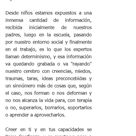
Desde niños estamos expuestos a una 
inmensa cantidad de información, 
recibida inicialmente de nuestros 
padres, luego en la escuela, pasando 
por nuestro entorno social y finalmente 
en el trabajo, es lo que los expertos 
llaman determinismo, y esa información 
va quedando grabada o va "rayando" 
nuestro cerebro con creencias, miedos, 
traumas, taras, ideas preconcebidas y 
un sinnúmero más de cosas que, según 
el caso, nos forman o nos deforman y 
no nos alcanza la vida para, con terapia 
o no, superarlos, borrarlos, soportarlos 
o aprender a aprovecharlos.
Creer en ti y en tus capacidades se 