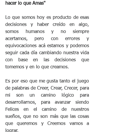
hacer lo que Amas"
Lo que somos hoy es producto de esas 
decisiones y haber creído en algo, 
somos humanos y no siempre 
acertamos, pero con errores y 
equivocaciones acá estamos y podemos 
seguir cada día cambiando nuestra vida 
con base en las decisiones que 
tomemos y en lo que creamos.
Es por eso que me gusta tanto el juego 
de palabras de Creer, Crear, Crecer, para 
mi son un camino lógico para 
desarrollarnos, para avanzar siendo 
Felices en el camino de nuestros 
sueños, que no son más que las cosas 
que queremos y Creemos vamos a 
lograr.