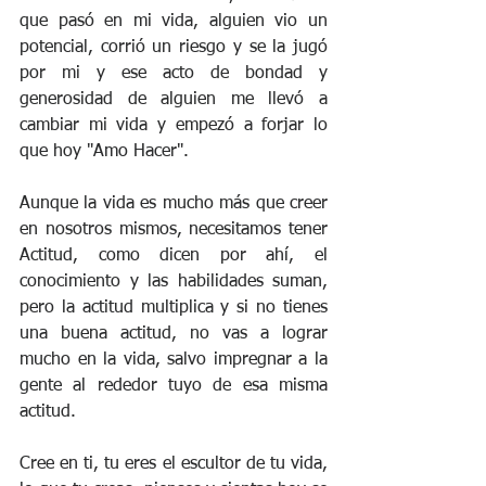
que pasó en mi vida, alguien vio un 
potencial, corrió un riesgo y se la jugó 
por mi y ese acto de bondad y 
generosidad de alguien me llevó a 
cambiar mi vida y empezó a forjar lo 
que hoy "Amo Hacer".
﻿Aunque la vida es mucho más que creer 
en nosotros mismos, necesitamos tener 
Actitud, como dicen por ahí, el 
conocimiento y las habilidades suman, 
pero la actitud multiplica y si no tienes 
una buena actitud, no vas a lograr 
mucho en la vida, salvo impregnar a la 
gente al rededor tuyo de esa misma 
actitud.
Cree en ti, tu eres el escultor de tu vida, 