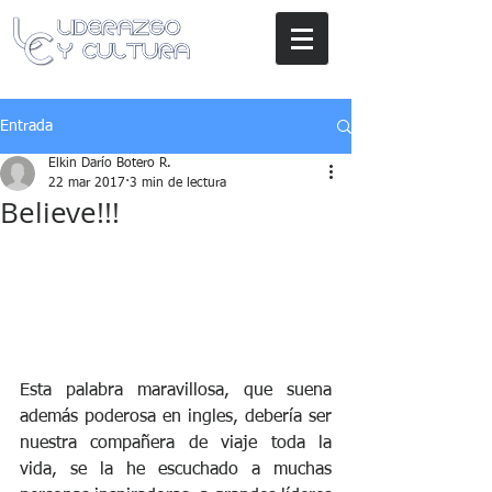
Entrada
Elkin Darío Botero R.
22 mar 2017
3 min de lectura
Believe!!!
Esta palabra maravillosa, que suena 
además poderosa en ingles, debería ser 
nuestra compañera de viaje toda la 
vida, se la he escuchado a muchas 