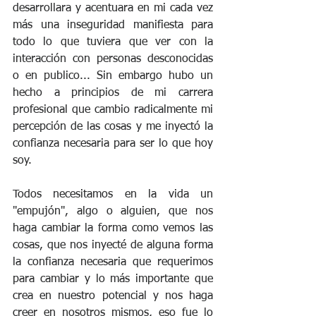
desarrollara y acentuara en mi cada vez 
más una inseguridad manifiesta para 
todo lo que tuviera que ver con la 
interacción con personas desconocidas 
o en publico... Sin embargo hubo un 
hecho a principios de mi carrera 
profesional que cambio radicalmente mi 
percepción de las cosas y me inyectó la 
confianza necesaria para ser lo que hoy 
soy.
Todos necesitamos en la vida un 
"empujón", algo o alguien, que nos 
haga cambiar la forma como vemos las 
cosas, que nos inyecté de alguna forma 
la confianza necesaria que requerimos 
para cambiar y lo más importante que 
crea en nuestro potencial y nos haga 
creer en nosotros mismos, eso fue lo 